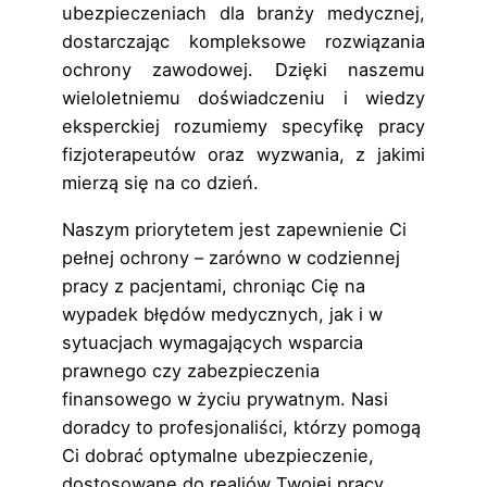
ubezpieczeniach dla branży medycznej,
dostarczając kompleksowe rozwiązania
ochrony zawodowej. Dzięki naszemu
wieloletniemu doświadczeniu i wiedzy
eksperckiej rozumiemy specyfikę pracy
fizjoterapeutów oraz wyzwania, z jakimi
mierzą się na co dzień.
Naszym priorytetem jest zapewnienie Ci
pełnej ochrony – zarówno w codziennej
pracy z pacjentami, chroniąc Cię na
wypadek błędów medycznych, jak i w
sytuacjach wymagających wsparcia
prawnego czy zabezpieczenia
finansowego w życiu prywatnym. Nasi
doradcy to profesjonaliści, którzy pomogą
Ci dobrać optymalne ubezpieczenie,
dostosowane do realiów Twojej pracy.