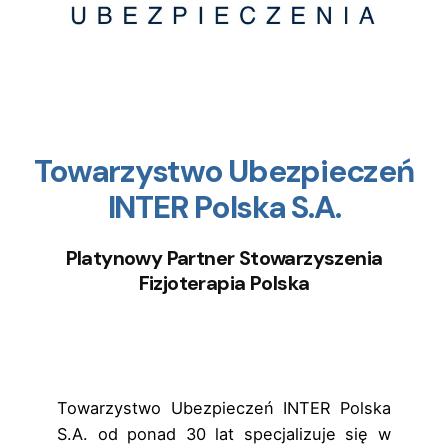
Towarzystwo Ubezpieczeń
INTER Polska S.A.
Platynowy Partner Stowarzyszenia
Fizjoterapia Polska
Towarzystwo Ubezpieczeń INTER Polska
S.A. od ponad 30 lat specjalizuje się w