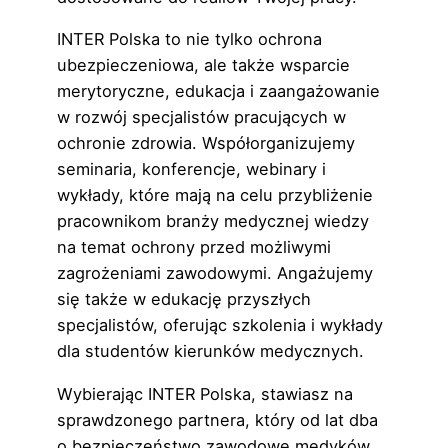
INTER Polska to nie tylko ochrona
ubezpieczeniowa, ale także wsparcie
merytoryczne, edukacja i zaangażowanie
w rozwój specjalistów pracujących w
ochronie zdrowia. Współorganizujemy
seminaria, konferencje, webinary i
wykłady, które mają na celu przybliżenie
pracownikom branży medycznej wiedzy
na temat ochrony przed możliwymi
zagrożeniami zawodowymi. Angażujemy
się także w edukację przyszłych
specjalistów, oferując szkolenia i wykłady
dla studentów kierunków medycznych.
Wybierając INTER Polska, stawiasz na
sprawdzonego partnera, który od lat dba
o bezpieczeństwo zawodowe medyków.