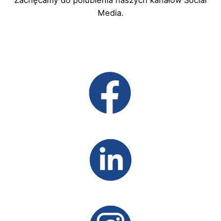
Media.