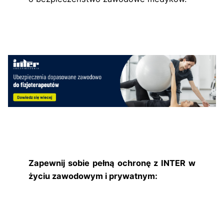
Zapewnij sobie pełną ochronę z INTER w
życiu zawodowym i prywatnym: