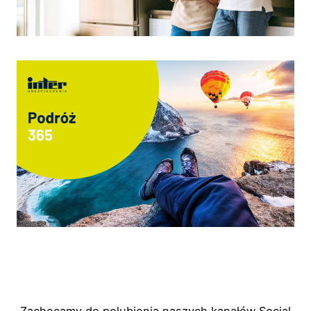
Zachęcamy do polubienia naszych kanałów Social