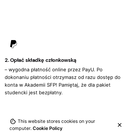
2. Opłać składkę członkowską
– wygodna płatność online przez PayU. Po
dokonaniu płatności otrzymasz od razu dostęp do
konta w Akademii SFP! Pamiętaj, że dla pakiet
studencki jest bezpłatny.
This website stores cookies on your
computer.
Cookie Policy