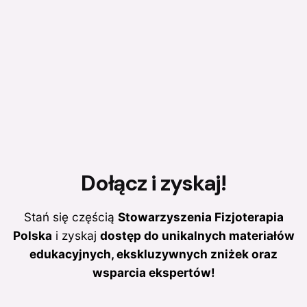
Dołącz
i zyskaj!
Stań się częścią
Stowarzyszenia Fizjoterapia
Polska
i zyskaj
dostęp do unikalnych materiałów
edukacyjnych, ekskluzywnych zniżek oraz
wsparcia ekspertów!