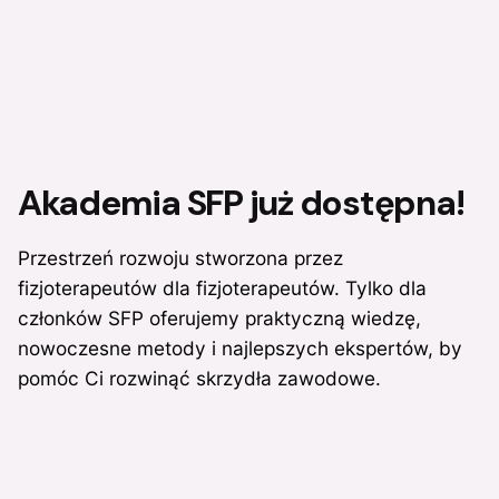
Akademia SFP
już dostępna!
Przestrzeń rozwoju stworzona przez
fizjoterapeutów dla fizjoterapeutów. Tylko dla
członków SFP oferujemy praktyczną wiedzę,
nowoczesne metody i najlepszych ekspertów, by
pomóc Ci rozwinąć skrzydła zawodowe.