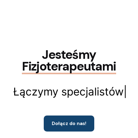
Jesteśmy
Fizjoterapeutami
Łączymy specjalistów
|
Dołącz do nas!