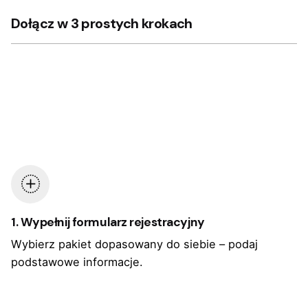
Dołącz w 3 prostych krokach
1. Wypełnij formularz rejestracyjny
Wybierz pakiet dopasowany do siebie – podaj
podstawowe informacje.