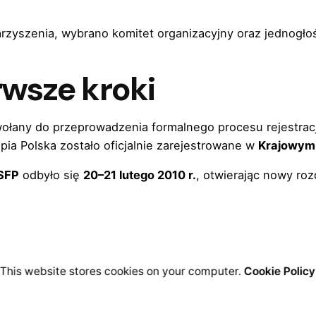
rzyszenia, wybrano komitet organizacyjny oraz jednogłoś
erwsze kroki
ołany do przeprowadzenia formalnego procesu rejestracj
pia Polska zostało oficjalnie zarejestrowane w
Krajowym
SFP
odbyło się
20–21 lutego 2010 r.
, otwierając nowy rozd
This website stores cookies on your computer.
Cookie Policy