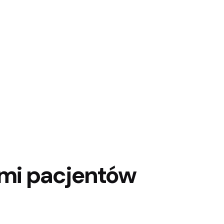
ami pacjentów