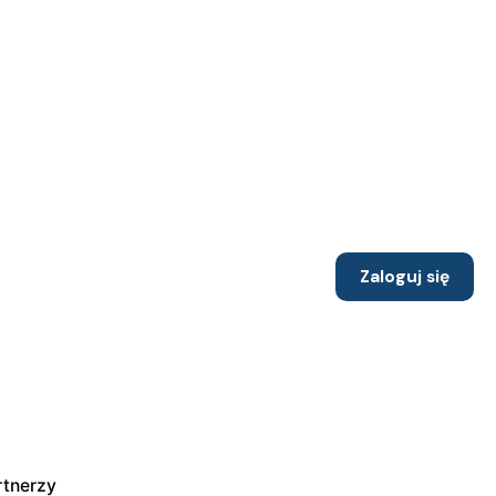
Zaloguj się
rtnerzy