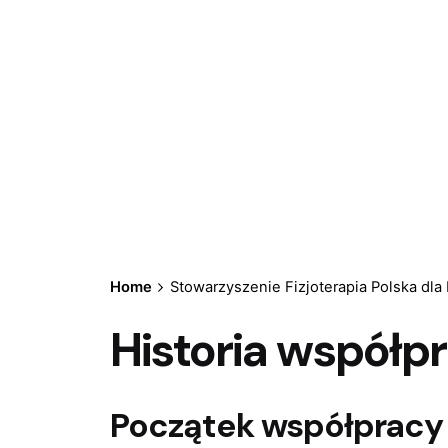
Home
Stowarzyszenie Fizjoterapia Polska dla
Historia współp
Początek współpracy