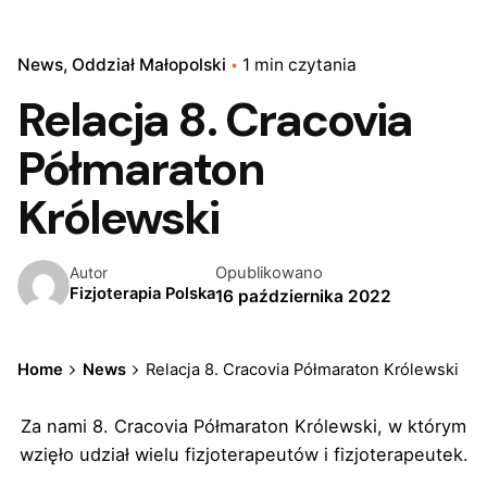
News
Oddział Małopolski
1 min czytania
Relacja 8. Cracovia
Półmaraton
Królewski
Opublikowano
Autor
Fizjoterapia Polska
16 października 2022
Home
News
Relacja 8. Cracovia Półmaraton Królewski
Za nami 8. Cracovia Półmaraton Królewski, w którym
wzięło udział wielu fizjoterapeutów i fizjoterapeutek.