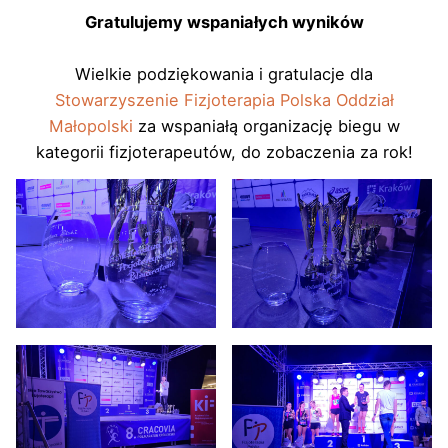
Gratulujemy wspaniałych wyników
Wielkie podziękowania i gratulacje dla
Stowarzyszenie Fizjoterapia Polska Oddział
Małopolski
za wspaniałą organizację biegu w
kategorii fizjoterapeutów, do zobaczenia za rok!