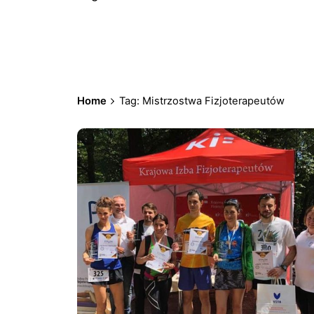
Home
Tag: Mistrzostwa Fizjoterapeutów