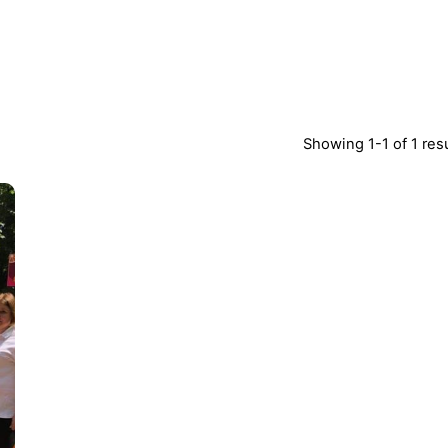
Showing 1-1 of 1 res