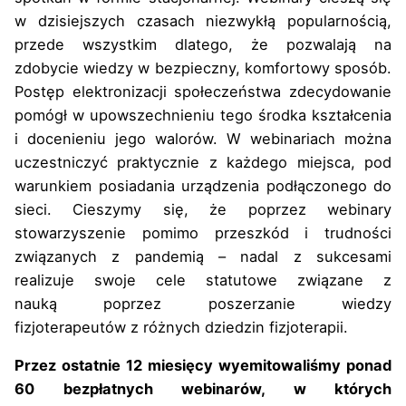
w dzisiejszych czasach niezwykłą popularnością,
przede wszystkim dlatego, że pozwalają na
zdobycie wiedzy w bezpieczny, komfortowy sposób.
Postęp elektronizacji społeczeństwa zdecydowanie
pomógł w upowszechnieniu tego środka kształcenia
i docenieniu jego walorów. W webinariach można
uczestniczyć praktycznie z każdego miejsca, pod
warunkiem posiadania urządzenia podłączonego do
sieci. Cieszymy się, że poprzez webinary
stowarzyszenie pomimo przeszkód i trudności
związanych z pandemią – nadal z sukcesami
realizuje swoje cele statutowe związane z
nauką poprzez poszerzanie wiedzy
fizjoterapeutów z różnych dziedzin fizjoterapii.
Przez ostatnie 12 miesięcy wyemitowaliśmy ponad
60 bezpłatnych webinarów, w których