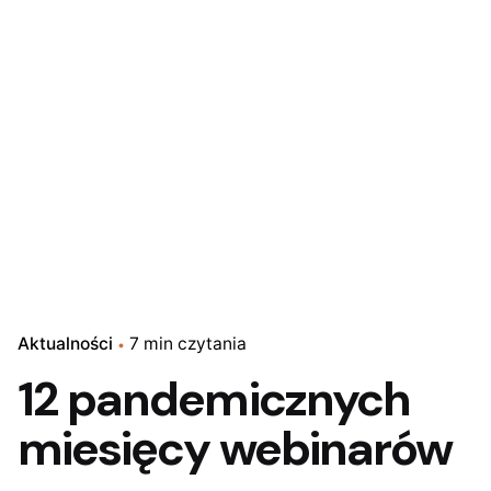
Aktualności
7 min czytania
12 pandemicznych
miesięcy webinarów