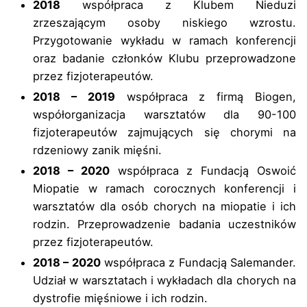
2018
współpraca z Klubem Nieduzi
zrzeszającym osoby niskiego wzrostu.
Przygotowanie wykładu w ramach konferencji
oraz badanie członków Klubu przeprowadzone
przez fizjoterapeutów.
2018 – 2019
współpraca z firmą Biogen,
współorganizacja warsztatów dla 90-100
fizjoterapeutów zajmujących się chorymi na
rdzeniowy zanik mięśni.
2018 – 2020
współpraca z Fundacją Oswoić
Miopatie w ramach corocznych konferencji i
warsztatów dla osób chorych na miopatie i ich
rodzin. Przeprowadzenie badania uczestników
przez fizjoterapeutów.
2018 – 2020
współpraca z Fundacją Salemander.
Udział w warsztatach i wykładach dla chorych na
dystrofie mięśniowe i ich rodzin.