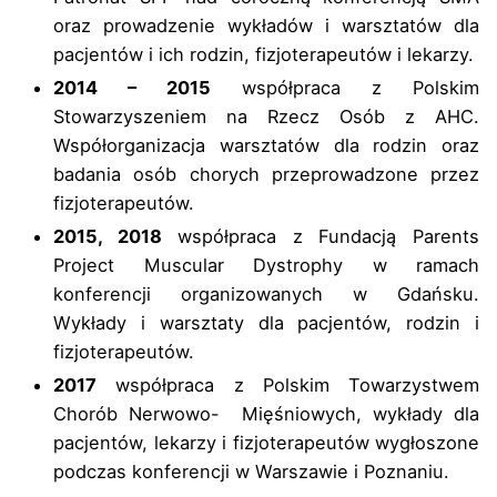
oraz prowadzenie wykładów i warsztatów dla
pacjentów i ich rodzin, fizjoterapeutów i lekarzy.
2014 – 2015
współpraca z Polskim
Stowarzyszeniem na Rzecz Osób z AHC.
Współorganizacja warsztatów dla rodzin oraz
badania osób chorych przeprowadzone przez
fizjoterapeutów.
2015, 2018
współpraca z Fundacją Parents
Project Muscular Dystrophy w ramach
konferencji organizowanych w Gdańsku.
Wykłady i warsztaty dla pacjentów, rodzin i
fizjoterapeutów.
2017
współpraca z Polskim Towarzystwem
Chorób Nerwowo- Mięśniowych, wykłady dla
pacjentów, lekarzy i fizjoterapeutów wygłoszone
podczas konferencji w Warszawie i Poznaniu.