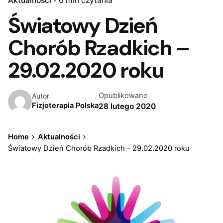
Aktualności
6 min czytania
Światowy Dzień
Chorób Rzadkich –
29.02.2020 roku
Opublikowano
Autor
Fizjoterapia Polska
28 lutego 2020
Home
Aktualności
Światowy Dzień Chorób Rzadkich – 29.02.2020 roku