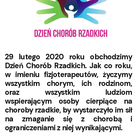
29 lutego 2020 roku obchodzimy
Dzień Chorób Rzadkich. Jak co roku,
w imieniu fizjoterapeutów, życzymy
wszystkim chorym, ich rodzinom,
oraz wszystkim ludziom
wspierającym osoby cierpiące na
choroby rzadkie, by wystarczyło im sił
na zmaganie się z chorobą i
ograniczeniami z niej wynikającymi.